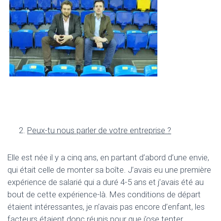
.
Peux-tu nous parler de votre entreprise ?
Elle est née il y a cinq ans, en partant d’abord d’une envie,
qui était celle de monter sa boîte. J’avais eu une première
expérience de salarié qui a duré 4-5 ans et j’avais été au
bout de cette expérience-là. Mes conditions de départ
étaient intéressantes, je n’avais pas encore d’enfant, les
facteurs étaient donc réunis pour que j’ose tenter