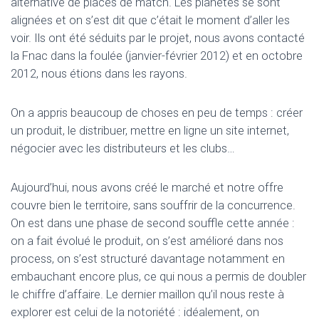
alternative de places de match
. Les planètes se sont
alignées et on s’est dit que c’était le moment d’aller les
voir. Ils ont été séduits par le projet, nous avons contacté
la Fnac dans la foulée (janvier-février 2012) et en octobre
2012, nous étions dans les rayons.
On a appris beaucoup de choses en peu de temps : créer
un produit, le distribuer, mettre en ligne un site internet,
négocier avec les distributeurs et les clubs…
Aujourd’hui, nous avons créé le marché et notre offre
couvre bien le territoire, sans souffrir de la concurrence.
On est dans une phase de second souffle cette année :
on a fait évolué le produit, on s’est amélioré dans nos
process, on s’est structuré davantage notamment en
embauchant encore plus, ce qui nous a permis de doubler
le chiffre d’affaire. Le dernier maillon qu’il nous reste à
explorer est celui de la notoriété : idéalement, on