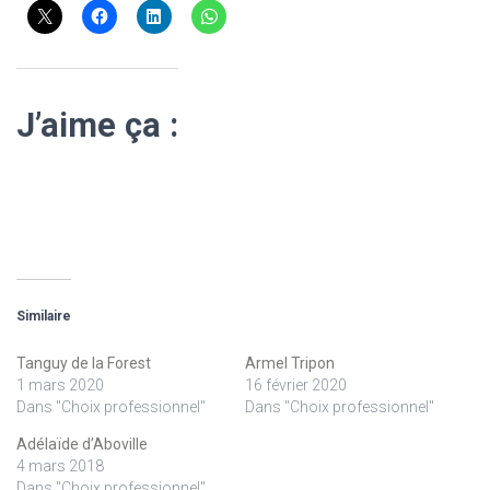
J’aime ça :
Similaire
Tanguy de la Forest
Armel Tripon
1 mars 2020
16 février 2020
Dans "Choix professionnel"
Dans "Choix professionnel"
Adélaïde d’Aboville
4 mars 2018
Dans "Choix professionnel"