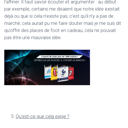
l’affiner. Il faut savoir écouter et argumenter : au début
par exemple, certains me disaient que notre idée existait
déjà ou que si cela n’existe pas, c’est qu’il n’y a pas de
marché; cela aurait pu me faire douter mais je me suis dit
qu’offrir des places de foot en cadeau, cela ne pouvait
pas être une mauvaise idée.
Qu
’
est-ce que cela exige ?