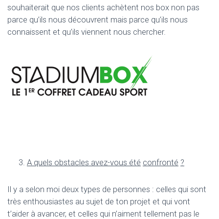
souhaiterait que nos clients achètent nos box non pas
parce qu’ils nous découvrent mais parce qu’ils nous
connaissent et qu’ils viennent nous chercher.
A quels obstacles avez-vous
é
t
é
confront
é
?
Il y a selon moi deux types de personnes : celles qui sont
très enthousiastes au sujet de ton projet et qui vont
t’aider à avancer, et celles qui n’aiment tellement pas le