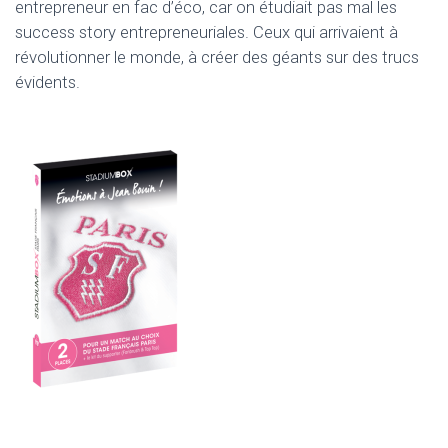
entrepreneur en fac d’éco, car on étudiait pas mal les
success story entrepreneuriales. Ceux qui arrivaient à
révolutionner le monde, à créer des géants sur des trucs
évidents.