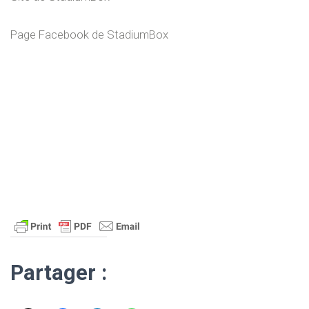
Page Facebook de StadiumBox
Partager :