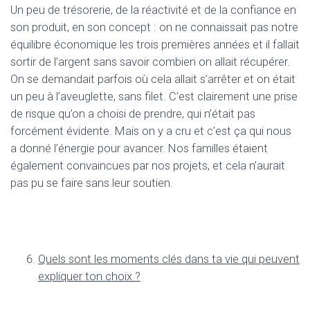
Un peu de trésorerie, de la réactivité et de la confiance en
son produit, en son concept : on ne connaissait pas notre
équilibre économique les trois premières années et il fallait
sortir de l’argent sans savoir combien on allait récupérer.
On se demandait parfois où cela allait s’arrêter et on était
un peu à l’aveuglette, sans filet. C’est clairement une prise
de risque qu’on a choisi de prendre, qui n’était pas
forcément évidente. Mais on y a cru et c’est ça qui nous
a donné l’énergie pour avancer. Nos familles étaient
également convaincues par nos projets, et cela n’aurait
pas pu se faire sans leur soutien.
Quels sont les moments cl
é
s dans ta vie qui peuvent
expliquer ton choix ?