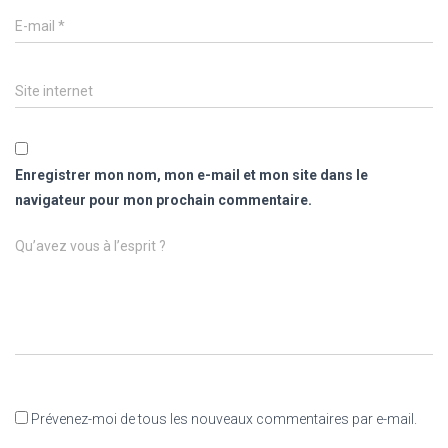
E-mail
*
Site internet
Enregistrer mon nom, mon e-mail et mon site dans le
navigateur pour mon prochain commentaire.
Qu’avez vous à l’esprit ?
Prévenez-moi de tous les nouveaux commentaires par e-mail.