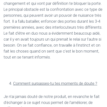
changement et qui vont par définition te bloquer la porte.
Le principal obstacle est la confrontation avec ce type de
personnes, qui peuvent avoir un pouvoir de nuisance très
fort. Il a fallu batailler, enfoncer des portes durant les 3-4
premières années, avec des interlocuteurs très différents.
Le fait d’être en duo nous a évidemment beaucoup aidé,
car il y en avait toujours un qui prenait le relai sur l’autre si
besoin. On se fait confiance, on travaille à l’instinct et on
fait les choses quand on sent que c’est le bon moment,
tout en se tenant informés.
Comment surpasses-tu tes moments de doute ?
Je n’ai jamais douté de notre produit, en revanche le fait
d’échanger à ce sujet nous permet de l’améliorer, de