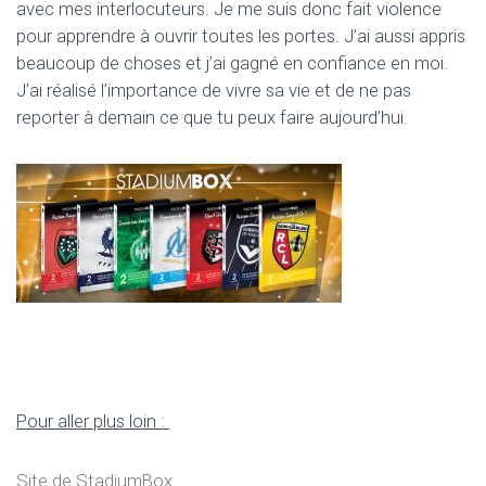
avec mes interlocuteurs. Je me suis donc fait violence
pour apprendre à ouvrir toutes les portes. J’ai aussi appris
beaucoup de choses et j’ai gagné en confiance en moi.
J’ai réalisé l’importance de vivre sa vie et de ne pas
reporter à demain ce que tu peux faire aujourd’hui.
Pour aller plus loin :
Site de StadiumBox