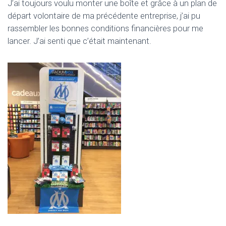
J’ai toujours voulu monter une boîte et grâce à un plan de
départ volontaire de ma précédente entreprise, j’ai pu
rassembler les bonnes conditions financières pour me
lancer. J’ai senti que c’était maintenant.