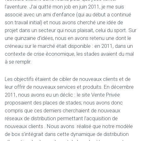
l’aventure. J’ai quitté mon job en juin 2011, je me suis
associé avec un ami d’enfance (qui au début a continué
son travail initial) et nous avons cherché une idée de
projet dans un secteur qui nous plaisait, celui du sport. Sur
une quinzaine d’idées, nous en avons retenu une dont le
créneau sur le marché était disponible : en 2011, dans un
contexte de crise économique, les stades avaient du mal
à se remplir.
Les objectifs étaient de cibler de nouveaux clients et de
leur offrir de nouveaux services et produits. En décembre
2011, nous avons eu un déclic : le site Vente Privée
proposaient des places de stades; nous avons donc
compris que ces derniers
cherchaient de nouveaux
réseaux de distribution permettant l’acquisition de
nouveaux clients . Nous avons réalisé que notre modèle
de box s’intégrait dans cette dynamique de distribution