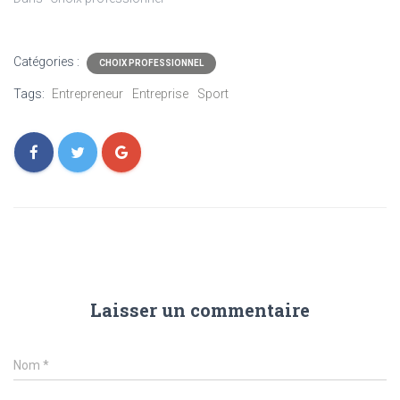
Catégories :
CHOIX PROFESSIONNEL
Tags:
Entrepreneur
Entreprise
Sport
Laisser un commentaire
Nom
*