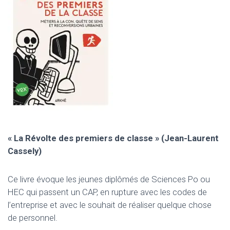
I
O
N
« La Révolte des premiers de classe » (Jean-Laurent
Cassely)
Ce livre évoque les jeunes diplômés de Sciences Po ou
HEC qui passent un CAP, en rupture avec les codes de
l’entreprise et avec le souhait de réaliser quelque chose
de personnel.