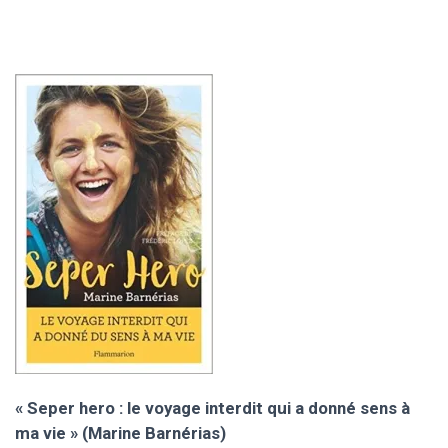
« Seper hero : le voyage interdit qui a donné sens à
ma vie » (Marine Barnérias)